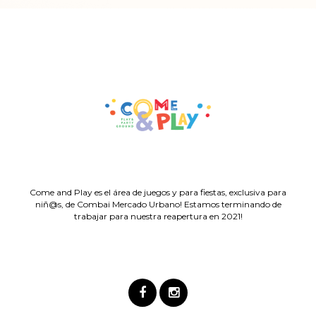
Come and Play es el área de juegos y para fiestas, exclusiva para
niñ@s, de Combai Mercado Urbano! Estamos terminando de
trabajar para nuestra reapertura en 2021!